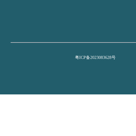
粤ICP备2023083628号