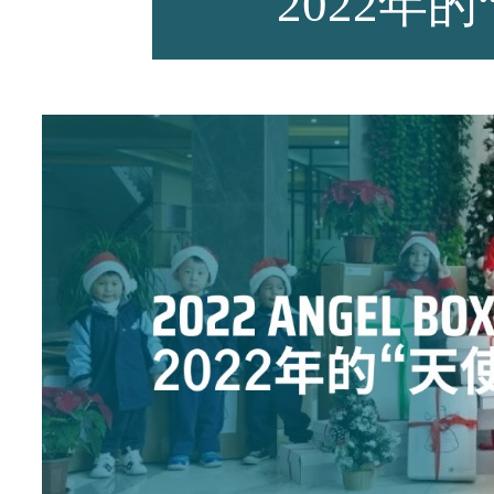
2022年
师资力量
招生资讯
新闻活动