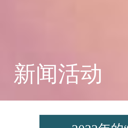
学校概况
课程教育
新闻活动
学生天地