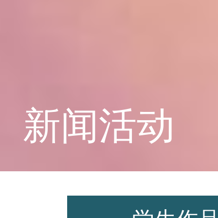
学校概况
课程教育
新闻活动
学生天地