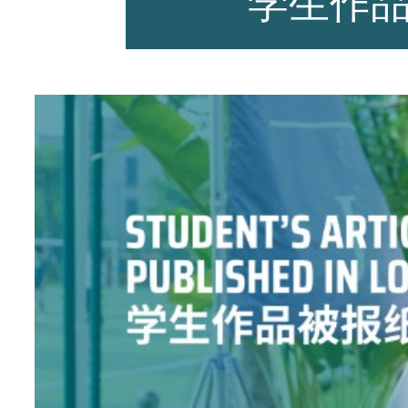
学生作
师资力量
招生资讯
新闻活动