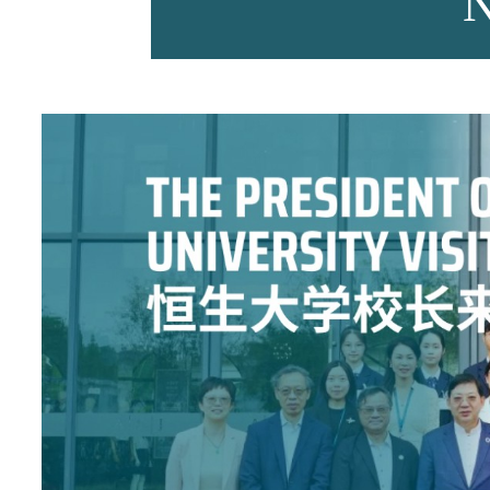
师资力量
招生资讯
新闻活动