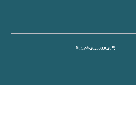
粤ICP备2023083628号