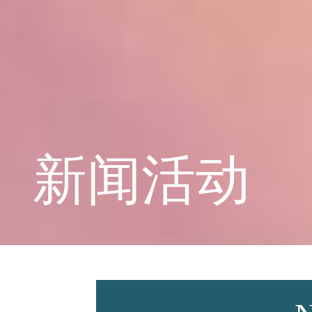
学校概况
课程教育
新闻活动
学生天地