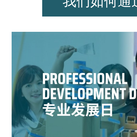
我们如何通
师资力量
招生资讯
新闻活动