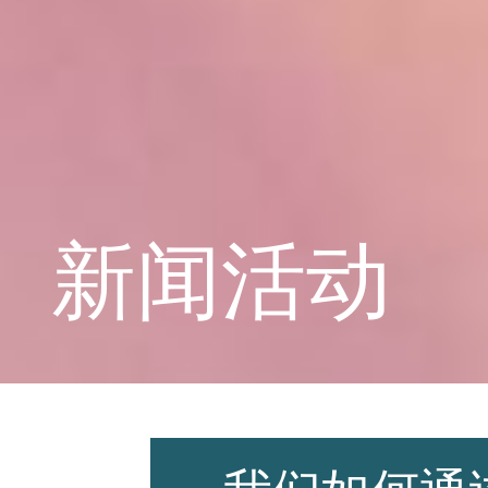
学校概况
课程教育
新闻活动
学生天地