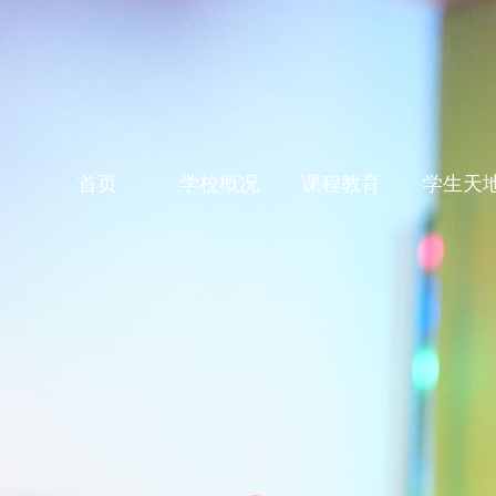
首页
学校概况
课程教育
学生天