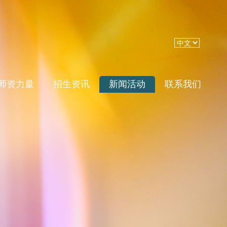
师资力量
招生资讯
新闻活动
联系我们