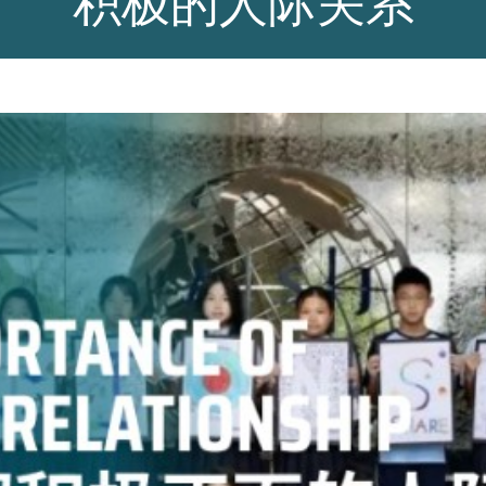
积极的人际关系