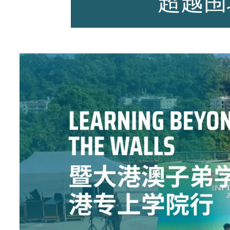
超越围
师资力量
招生资讯
新闻活动