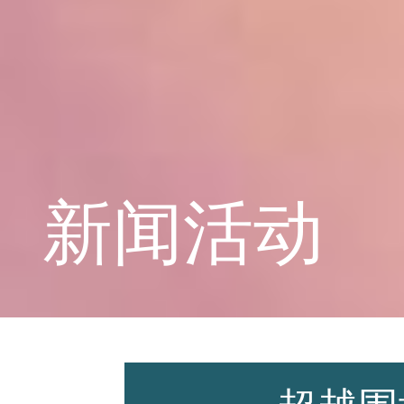
学校概况
课程教育
新闻活动
学生天地