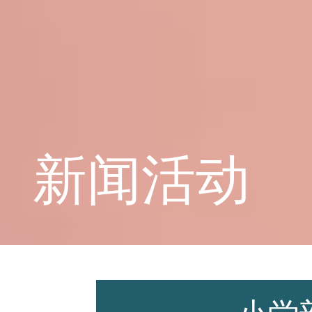
学校概况
课程教育
新闻活动
学生天地