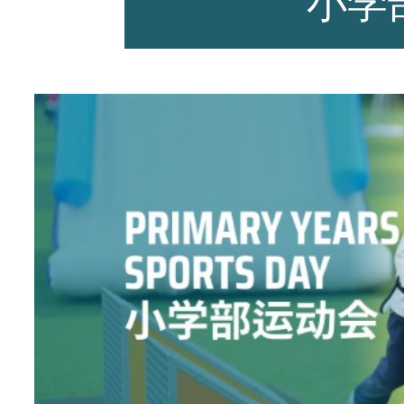
小学
师资力量
招生资讯
新闻活动