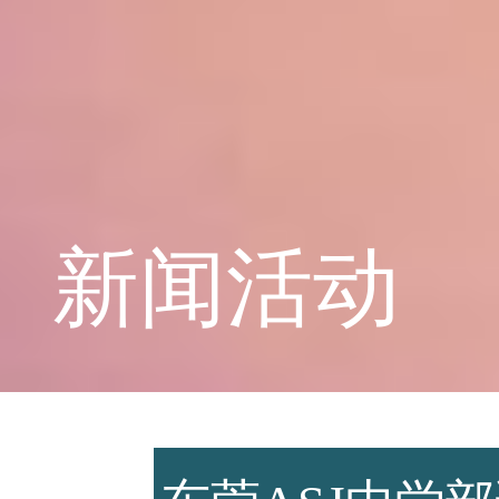
学校概况
课程教育
新闻活动
学生天地