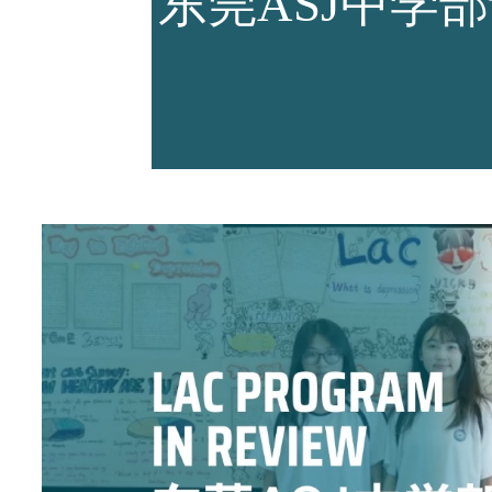
东莞ASJ中学
师资力量
招生资讯
新闻活动