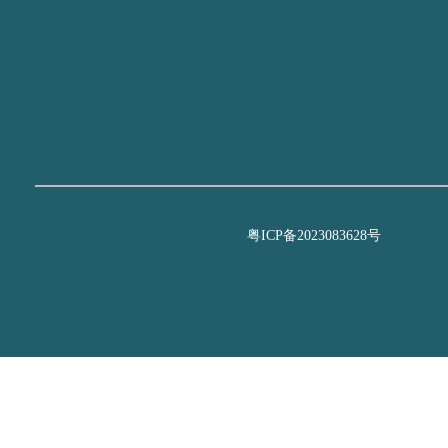
粤ICP备2023083628号