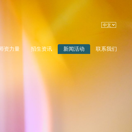
师资力量
招生资讯
新闻活动
联系我们