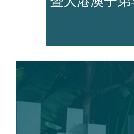
暨大港澳子弟