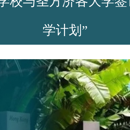
学校与圣方济各大学签
学计划”