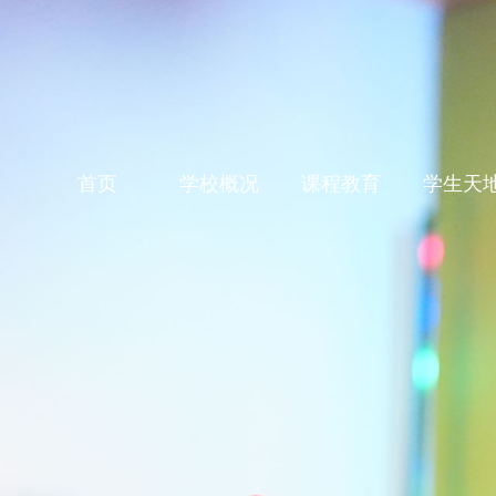
首页
学校概况
课程教育
学生天