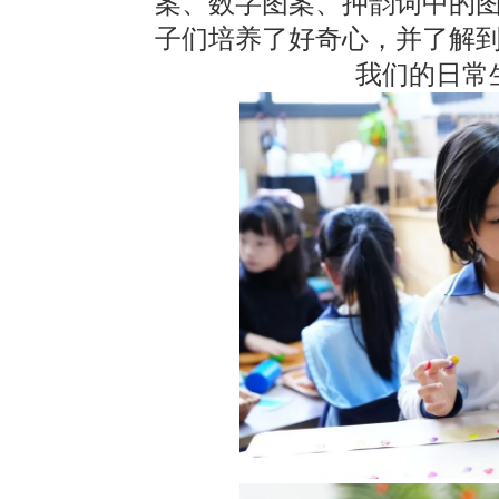
案、数字图案、押韵词中的
子们培养了好奇心，并了解
我们的日常