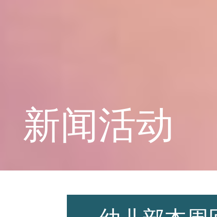
学校概况
课程教育
新闻活动
学生天地