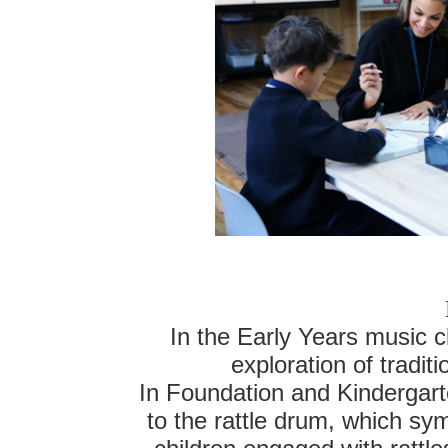
In the Early Years music c
exploration of tradi
In Foundation and Kindergart
to the rattle drum, which sy