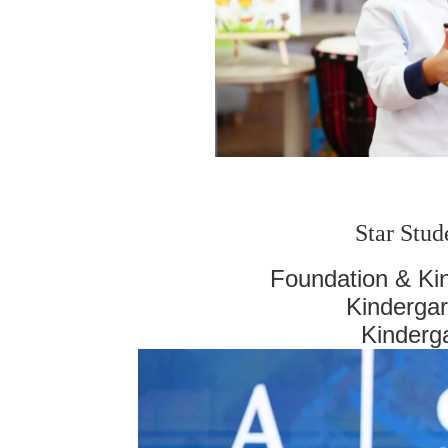
Star Stud
Foundation & Kin
Kindergar
Kinderga