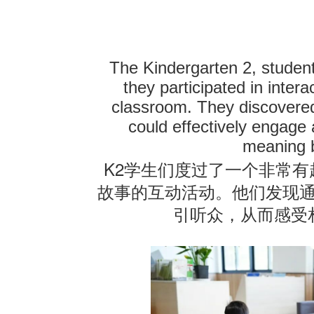
The Kindergarten 2, studen
they participated in intera
classroom. They discover
could effectively engag
meaning 
K2
学生们度过了一个非常有
故事的互动活动。他们发现
引听众，从而感受