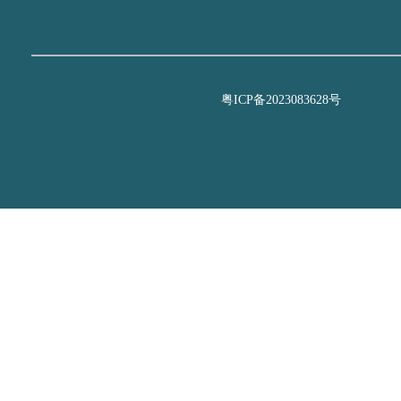
粤ICP备2023083628号