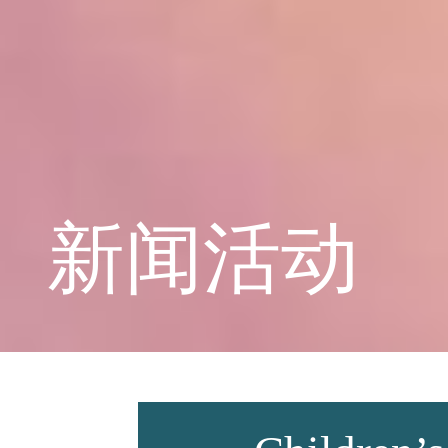
学校概况
课程教育
新闻活动
学生天地