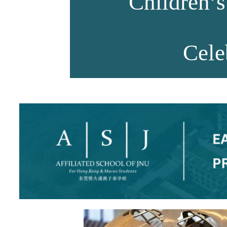
Children’s
师资力量
Cele
招生资讯
新闻活动