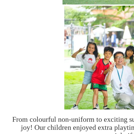
From colourful non-uniform to exciting s
joy! Our children enjoyed extra playt