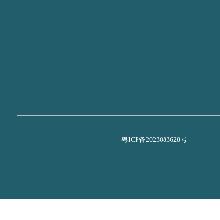
粤ICP备2023083628号