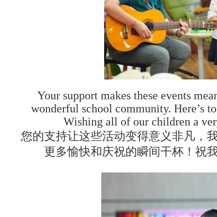
Your support makes these events meani
wonderful school community. Here’s t
Wishing all of our children a v
您的支持让这些活动变得意义非凡，
更多愉快和庆祝的瞬间干杯！祝