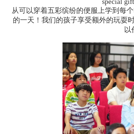
special gi
从可以穿着五彩缤纷的便服上学到每个
的一天！我们的孩子享受额外的玩耍
以