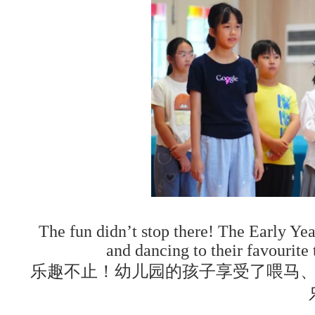
The fun didn’t stop there! The Early Yea
and dancing to their favouri
乐趣不止！幼儿园的孩子享受了喂马