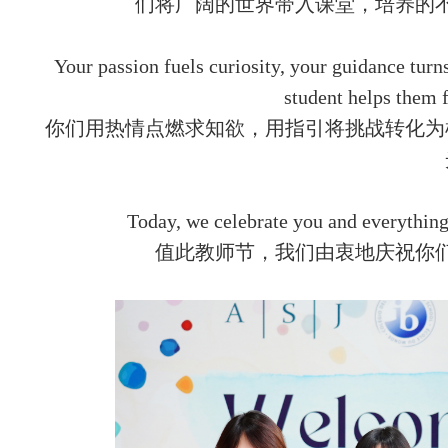
们将广阔的世界带入课堂，培养的
Your passion fuels curiosity, your guidance turns
student helps them f
你们用热情点燃求知欲，用指引将挑战转化为
Today, we celebrate you and everything
值此教师节，我们由衷地庆祝你