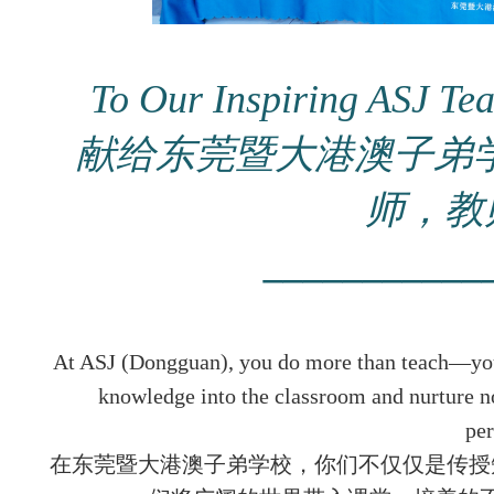
To Our Inspiring ASJ Te
献给东莞暨大港澳子弟学
师，教
___________
At ASJ (Dongguan), you do more than teach—you 
knowledge into the classroom and nurture not
per
在东莞暨大港澳子弟学校，你们不仅仅是传授