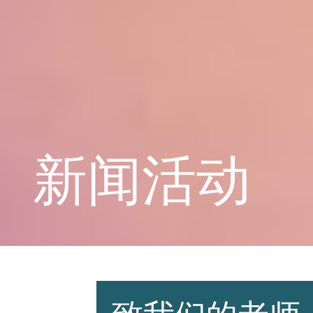
学校概况
课程教育
新闻活动
学生天地