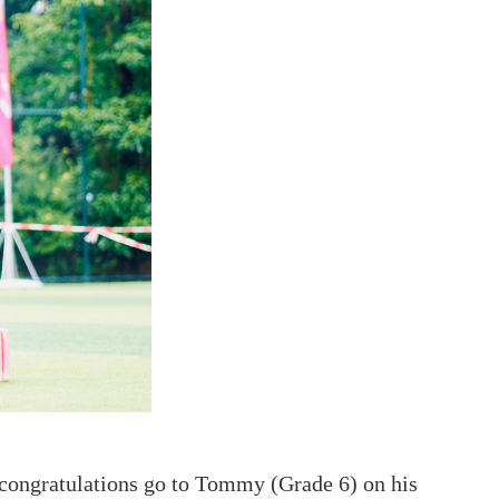
 congratulations go to Tommy (Grade 6) on his