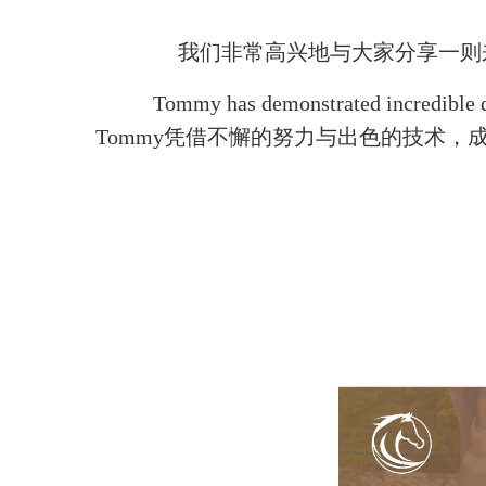
我们非常高兴地与大家分享一则来
Tommy has demonstrated incredible de
Tommy凭借不懈的努力与出色的技术