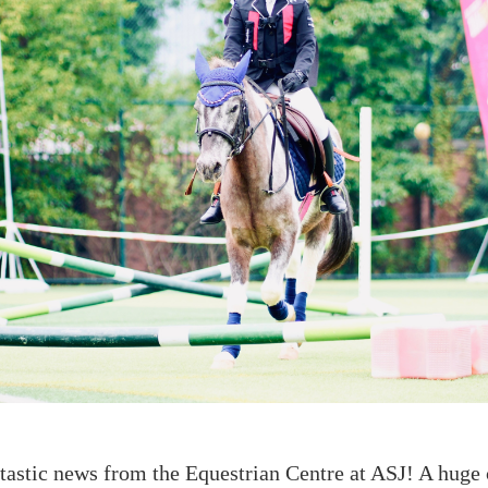
ntastic news from the Equestrian Centre at ASJ! A huge