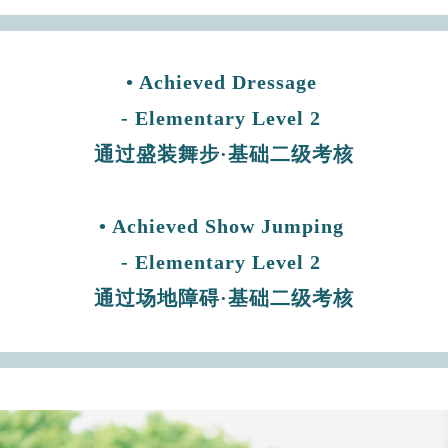
• Achieved Dressage
- Elementary Level 2
通过盛装舞步·基础二级考核
• Achieved Show Jumping
- Elementary Level 2
通过场地障碍·基础二级考核