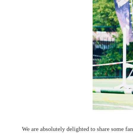
We are absolutely delighted to share some fa