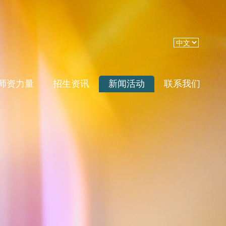
师资力量
招生资讯
新闻活动
联系我们