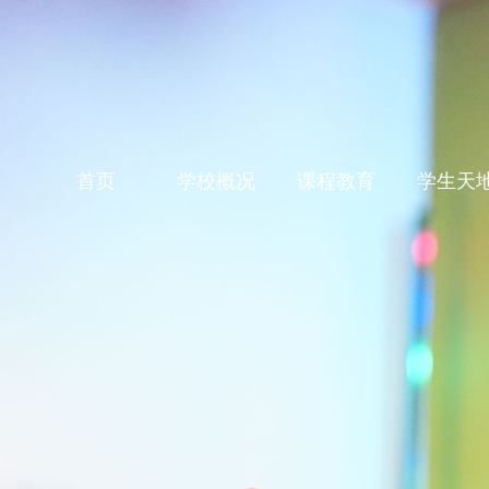
首页
学校概况
课程教育
学生天