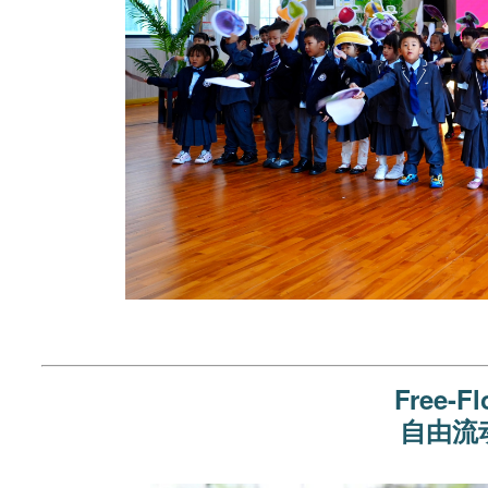
Free-Fl
自由流