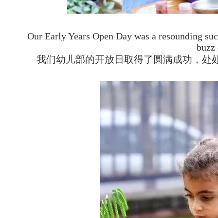
Our Early Years Open Day was a resounding succe
buzz 
我们幼儿部的开放日取得了圆满成功，处