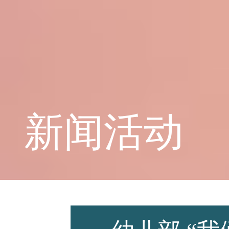
学校概况
课程教育
新闻活动
学生天地