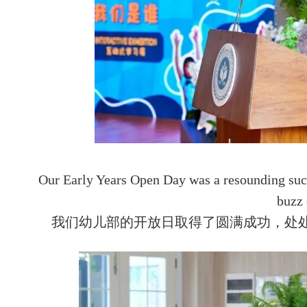
Our Early Years Open Day was a resounding succe
buzz 
我们幼儿部的开放日取得了圆满成功，处