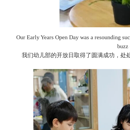
Our Early Years Open Day was a resounding succe
buzz 
我们幼儿部的开放日取得了圆满成功，处