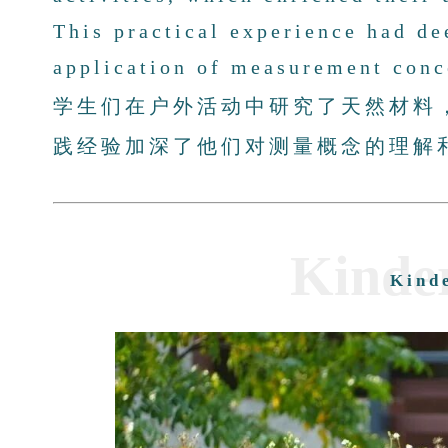
This practical experience had d
application of measurement conc
学生们在户外活动中研究了天然材料
践经验加深了他们对测量概念的理解
Kinde
Kind