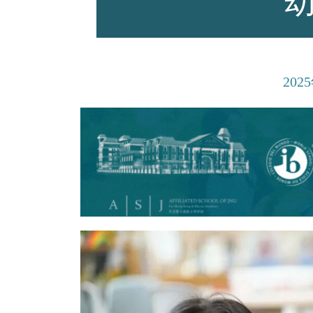
师资力量
2025
招生资讯
新闻活动