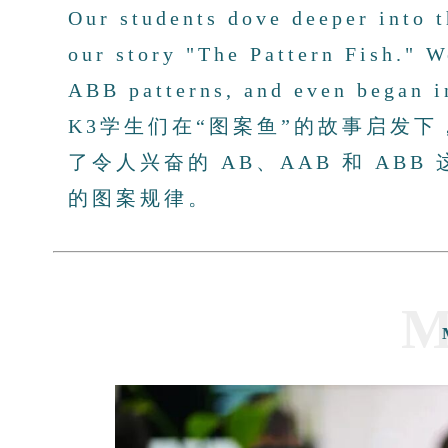
Our students dove deeper into t
our story "The Pattern Fish." 
ABB patterns, and even began i
K3学生们在“图案鱼”的故事启发
了令人兴奋的 AB、AAB 和 AB
的图案规律。
M