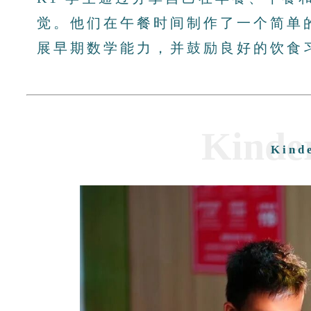
觉。他们在午餐时间制作了一个简单
展早期数学能力，并鼓励良好的饮食
Kinde
Kind