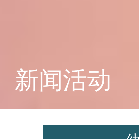
学校概况
课程教育
新闻活动
学生天地