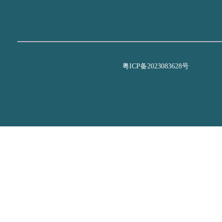
粤ICP备2023083628号