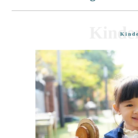
Kinde
Kind