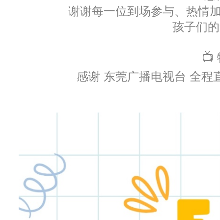
谢谢每一位到场参与、热情
孩子们
📺
感谢 东莞广播电视台 全