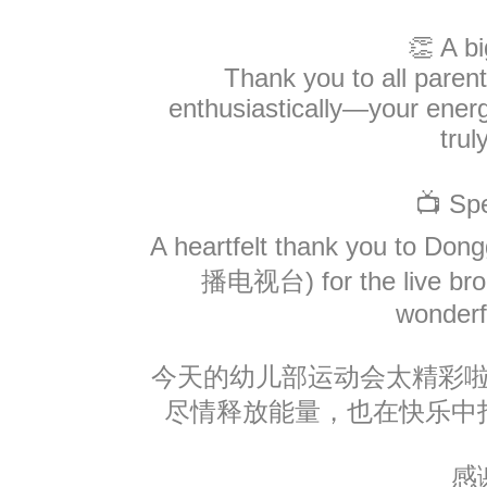
👏 A b
联系我们
Thank you to all parent
enthusiastically—your ener
trul
📺 Spe
A heartfelt thank you to Do
播电视台) for the live bro
wonder
今天的幼儿部运动会太精彩
尽情释放能量，也在快乐中
感