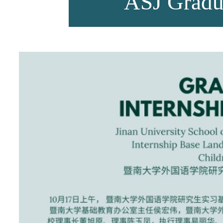
ASJ Gradua
师资力量
招生资讯
新闻活动