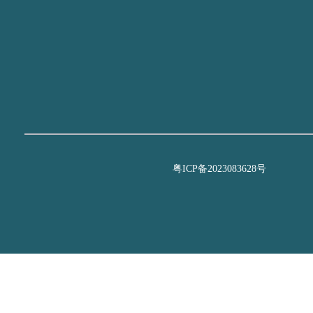
粤ICP备2023083628号