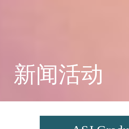
学校概况
课程教育
新闻活动
学生天地